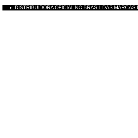
DISTRIBUIDORA OFICIAL NO BRASIL DAS MARCAS