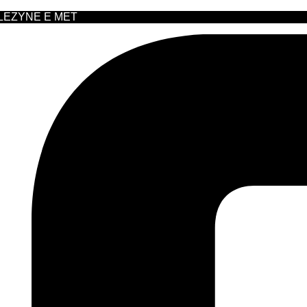
 LEZYNE E MET