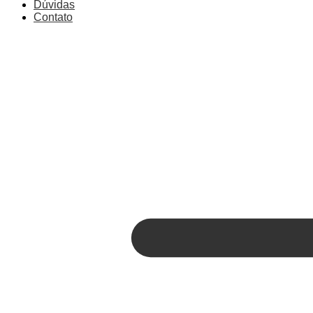
Dúvidas
Contato