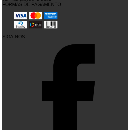
FORMAS DE PAGAMENTO
SIGA-NOS