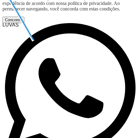
experiência de acordo com nossa política de privacidade. Ao
permanecer navegando, você concorda com estas condições.
Concordo
LUVAS