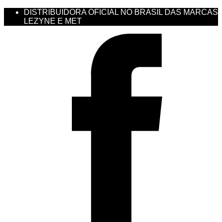
DISTRIBUIDORA OFICIAL NO BRASIL DAS MARCAS
LEZYNE E MET