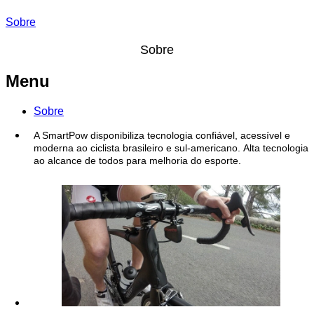
Sobre
Sobre
Menu
Sobre
A SmartPow disponibiliza tecnologia confiável, acessível e
moderna ao ciclista brasileiro e sul-americano. Alta tecnologia
ao alcance de todos para melhoria do esporte.