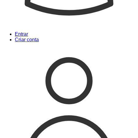
Entrar
Criar conta