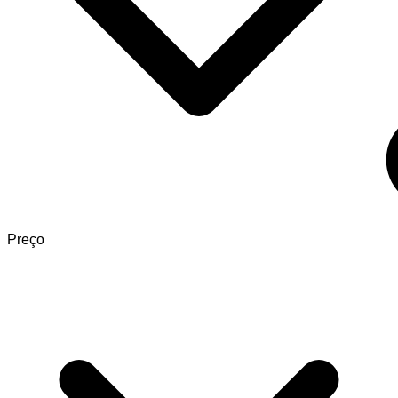
Preço