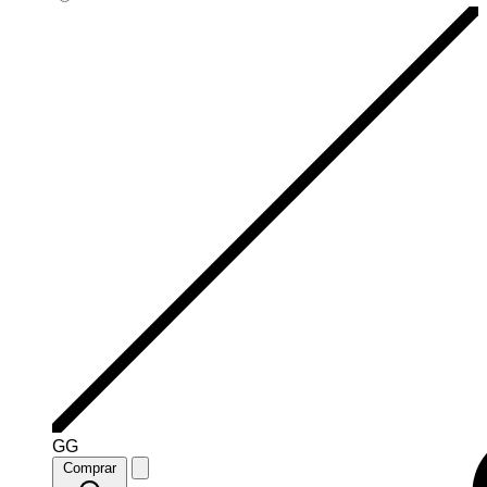
GG
Comprar