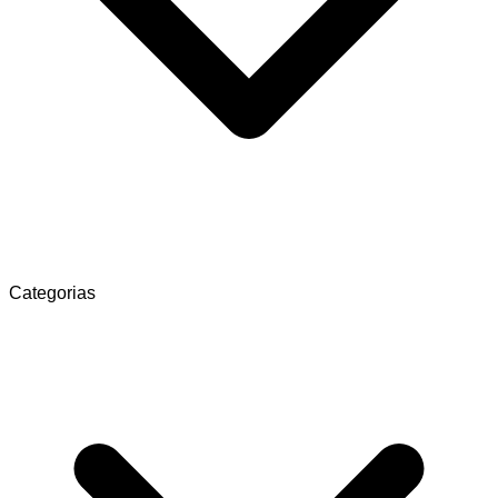
Categorias