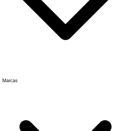
Marcas