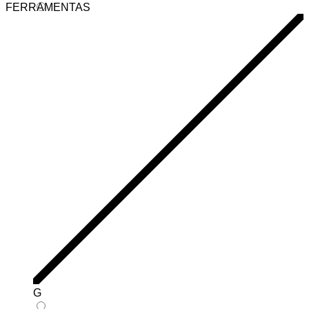
FERRAMENTAS
G