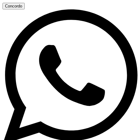
Concordo