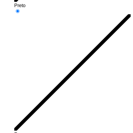
Preto