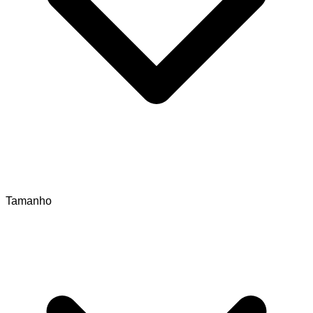
Tamanho