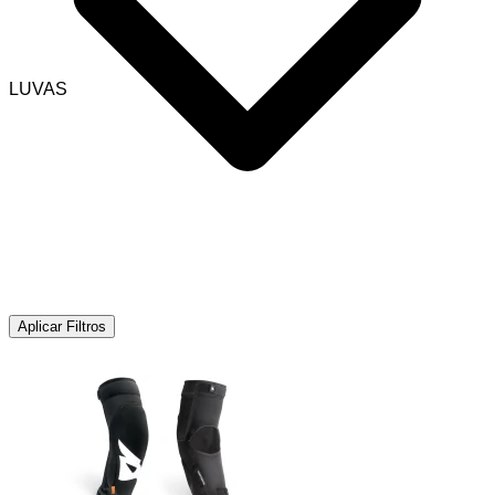
LUVAS
Aplicar Filtros