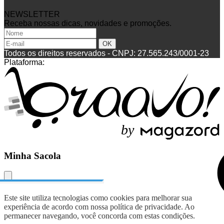
NEWSLETTER
Receba nossas dicas, novidades e promoções.
Todos os direitos reservados
-
CNPJ: 27.565.243/0001-23
Plataforma:
b
y
Minha Sacola
Este site utiliza tecnologias como cookies para melhorar sua
experiência de acordo com nossa política de privacidade. Ao
permanecer navegando, você concorda com estas condições.