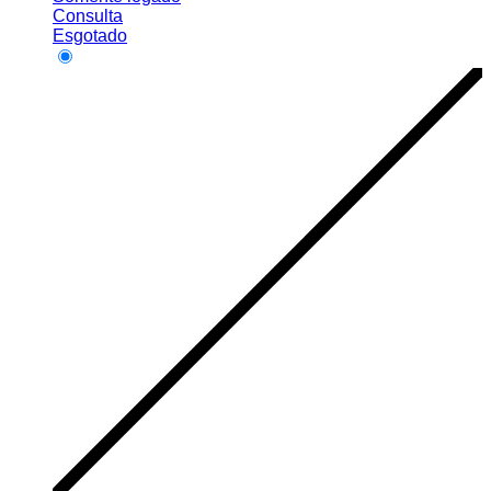
Consulta
Esgotado