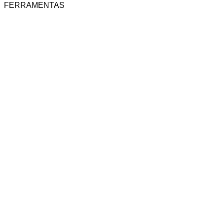
FERRAMENTAS