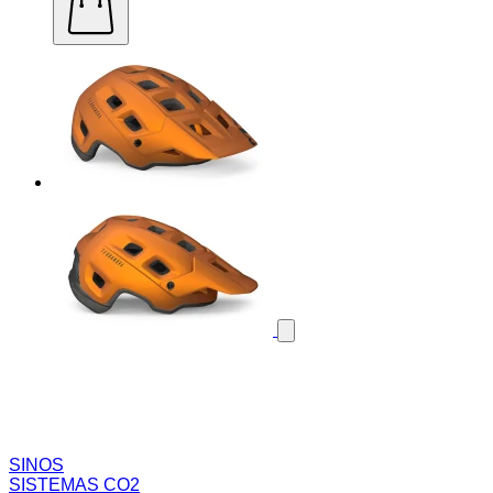
SINOS
SISTEMAS CO2