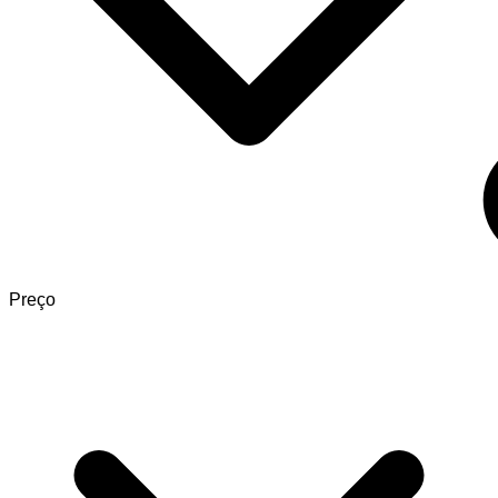
Preço