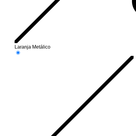
Laranja Metálico