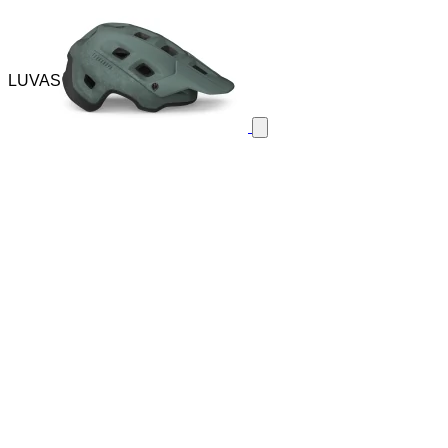
LUVAS