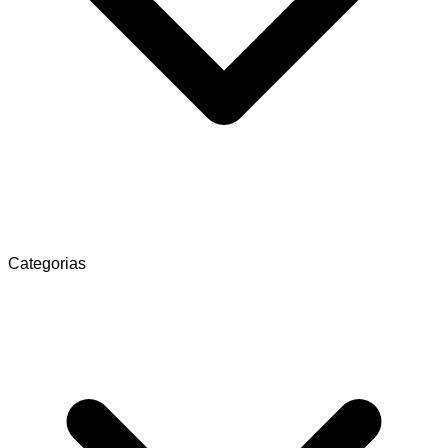
Categorias