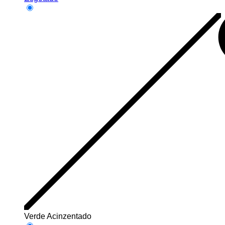
Verde Acinzentado