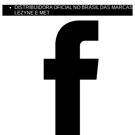
DISTRIBUIDORA OFICIAL NO BRASIL DAS MARCAS
LEZYNE E MET