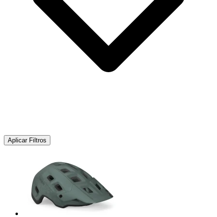
Aplicar Filtros