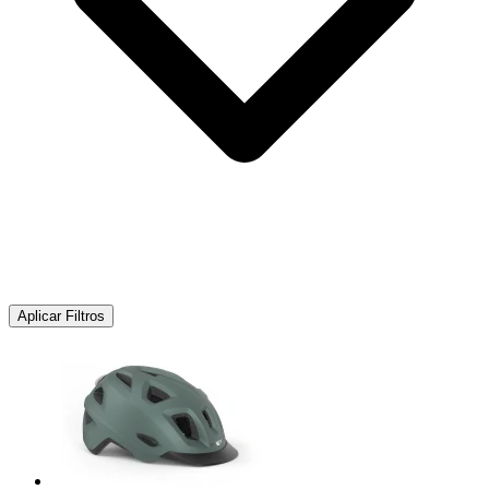
Aplicar Filtros