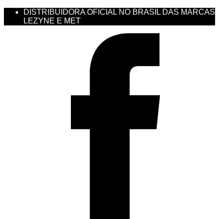
DISTRIBUIDORA OFICIAL NO BRASIL DAS MARCAS
LEZYNE E MET