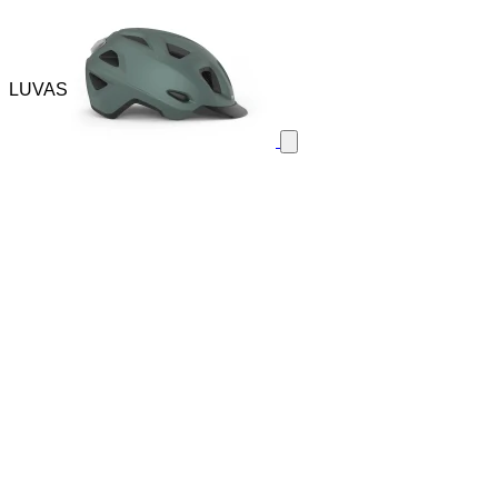
LUVAS