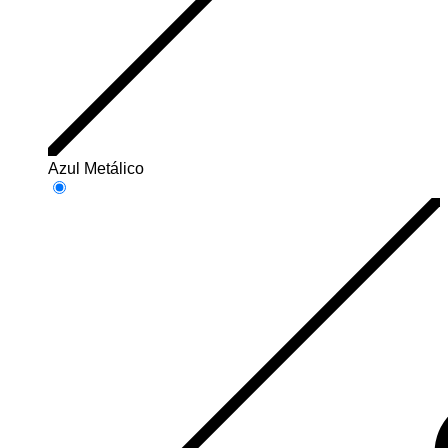
Azul Metálico