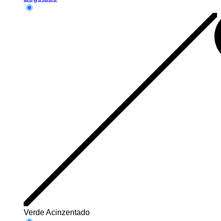
Verde Acinzentado