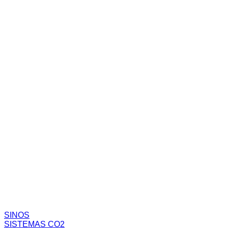
SINOS
SISTEMAS CO2