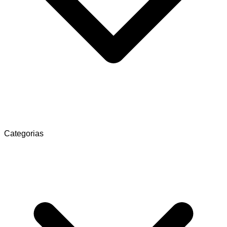
Categorias