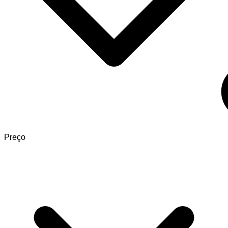
Preço