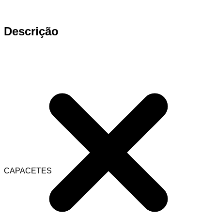
Descrição
CAPACETES