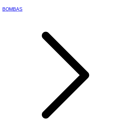
BOMBAS