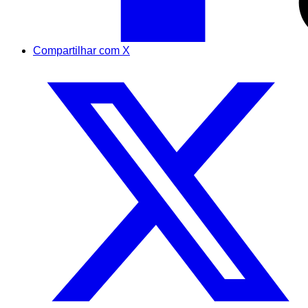
Compartilhar com X