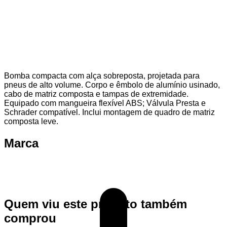
Bomba compacta com alça sobreposta, projetada para
pneus de alto volume. Corpo e êmbolo de alumínio usinado,
cabo de matriz composta e tampas de extremidade.
Equipado com mangueira flexível ABS; Válvula Presta e
Schrader compatível. Inclui montagem de quadro de matriz
composta leve.
Marca
Quem viu este produto também
comprou