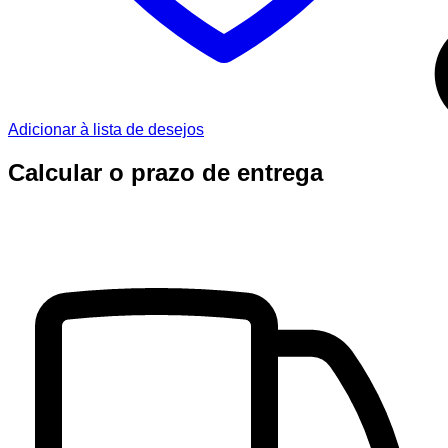
Adicionar à lista de desejos
Calcular o prazo de entrega