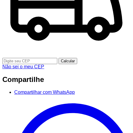
Calcular
Não sei o meu CEP
Compartilhe
Compartilhar com WhatsApp