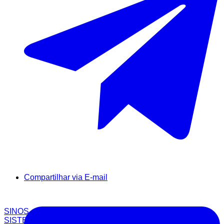
Compartilhar via E-mail
SINOS
SISTEMAS CO2