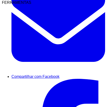
FERRAMENTAS
Compartilhar com Facebook