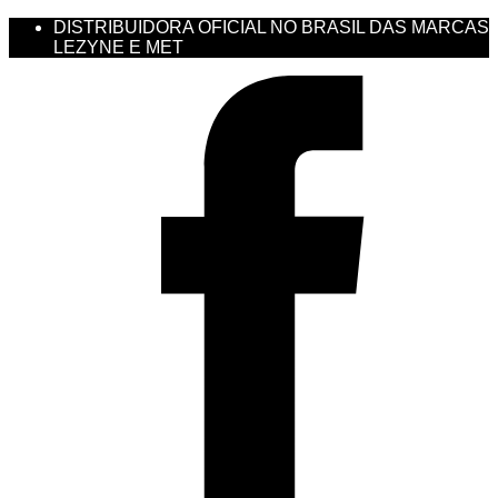
DISTRIBUIDORA OFICIAL NO BRASIL DAS MARCAS
LEZYNE E MET