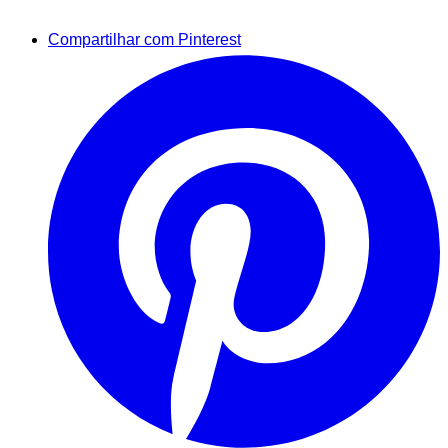
Compartilhar com Pinterest