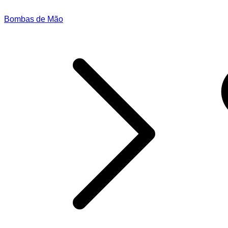
Bombas de Mão