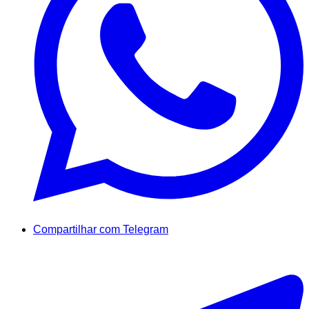
Compartilhar com Telegram