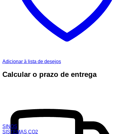
Adicionar à lista de desejos
Calcular o prazo de entrega
SINOS
SISTEMAS CO2