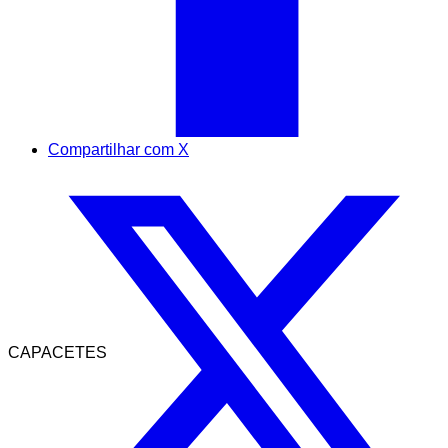
Compartilhar com X
CAPACETES