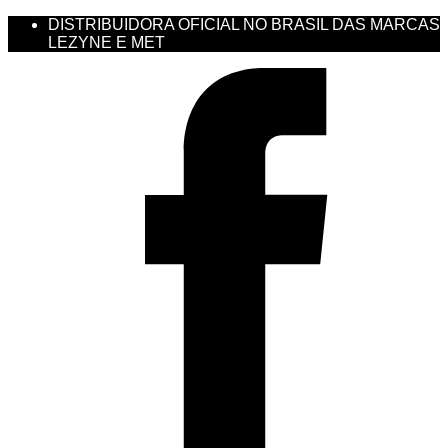
DISTRIBUIDORA OFICIAL NO BRASIL DAS MARCAS
LEZYNE E MET