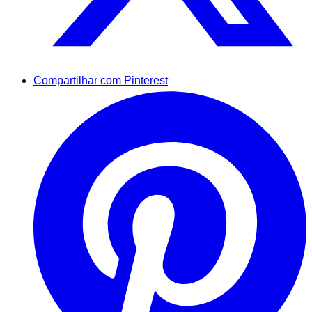
Compartilhar com Pinterest