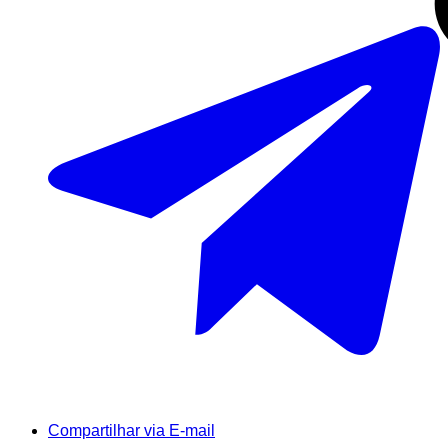
Compartilhar via E-mail