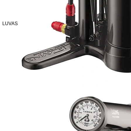
LUVAS