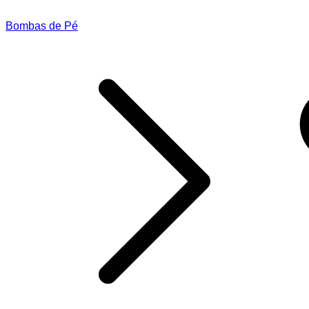
Bombas de Pé