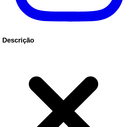
Descrição