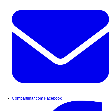
Compartilhar com Facebook