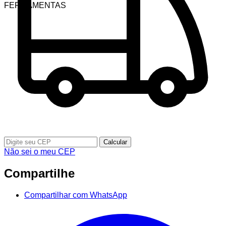
FERRAMENTAS
Calcular
Não sei o meu CEP
Compartilhe
Compartilhar com WhatsApp