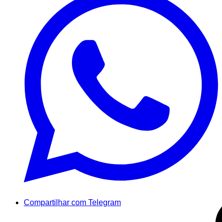
Compartilhar com Telegram