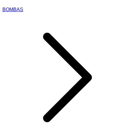
BOMBAS