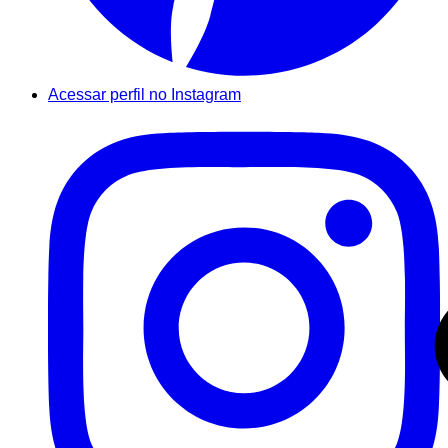
Acessar perfil no Instagram