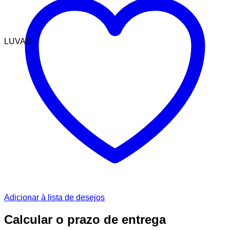
LUVAS
Adicionar à lista de desejos
Calcular o prazo de entrega