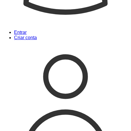
Entrar
Criar conta