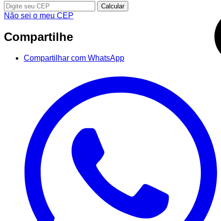
Calcular
Não sei o meu CEP
Compartilhe
Compartilhar com WhatsApp