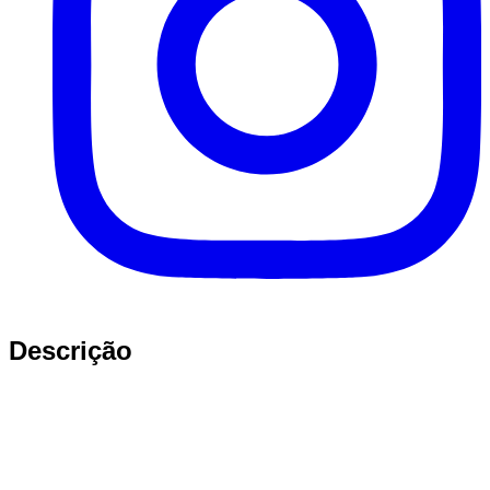
Descrição