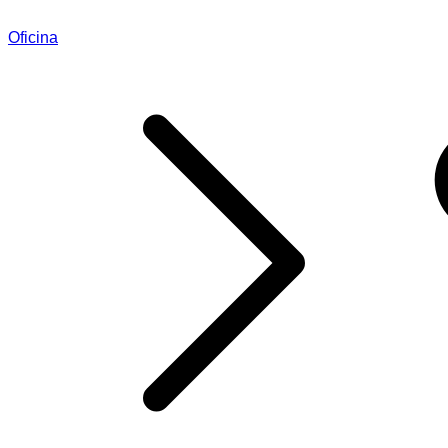
Oficina