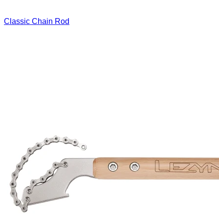
Classic Chain Rod