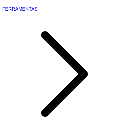
FERRAMENTAS