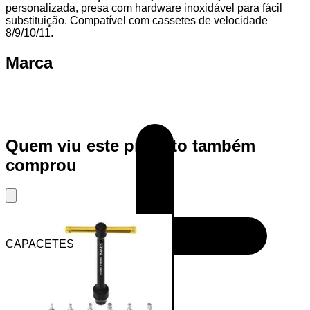
personalizada, presa com hardware inoxidável para fácil
substituição. Compatível com cassetes de velocidade
8/9/10/11.
Marca
Quem viu este produto também
comprou
CAPACETES