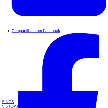
Compartilhar com Facebook
SINOS
SISTEMAS CO2