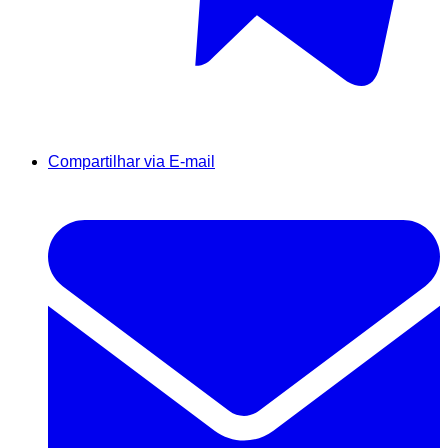
Compartilhar via E-mail