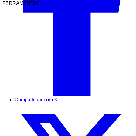
FERRAMENTAS
Compartilhar com X