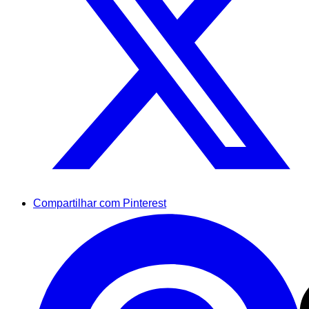
Compartilhar com Pinterest