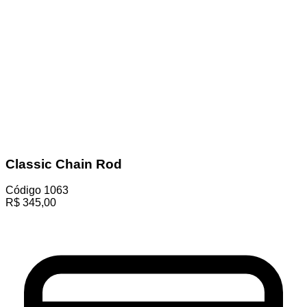
Classic Chain Rod
Código
1063
R$
345,00