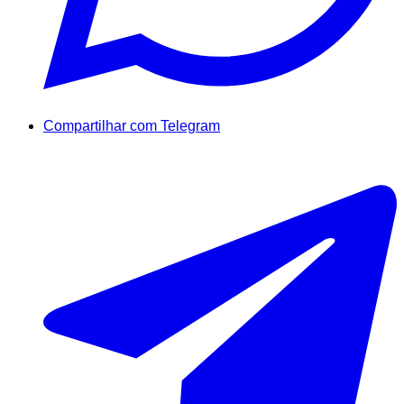
Compartilhar com Telegram