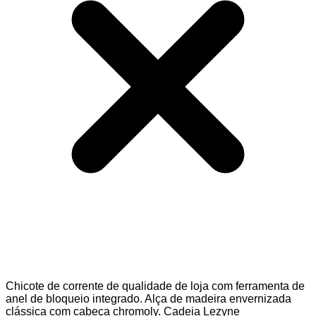
Chicote de corrente de qualidade de loja com ferramenta de
anel de bloqueio integrado. Alça de madeira envernizada
clássica com cabeça chromoly. Cadeia Lezyne