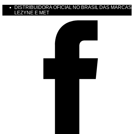
DISTRIBUIDORA OFICIAL NO BRASIL DAS MARCAS
LEZYNE E MET