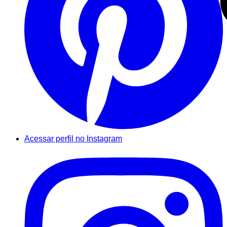
Acessar perfil no Instagram