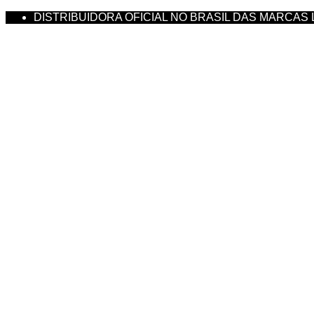
DISTRIBUIDORA OFICIAL NO BRASIL DAS MARCAS