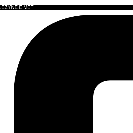
 LEZYNE E MET