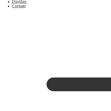
Dúvidas
Contato