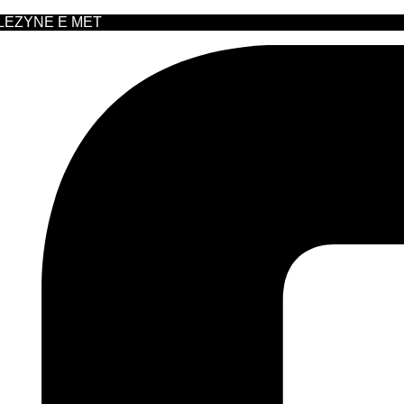
 LEZYNE E MET