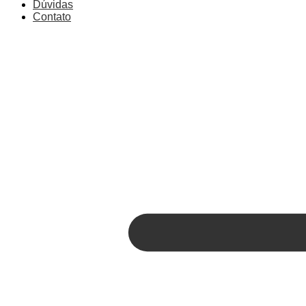
Dúvidas
Contato