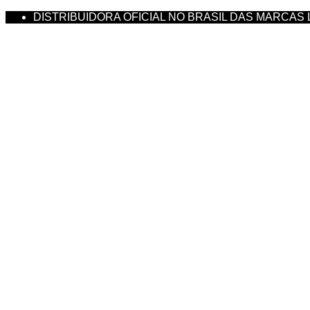
DISTRIBUIDORA OFICIAL NO BRASIL DAS MARCAS