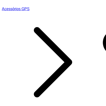
Acessórios GPS