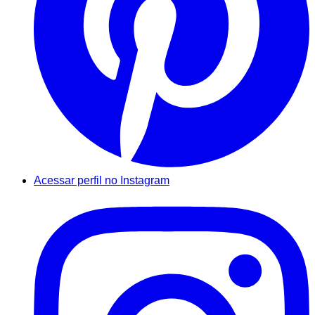
Acessar perfil no Instagram