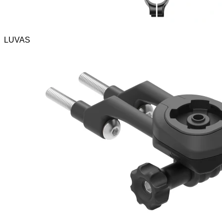
LUVAS