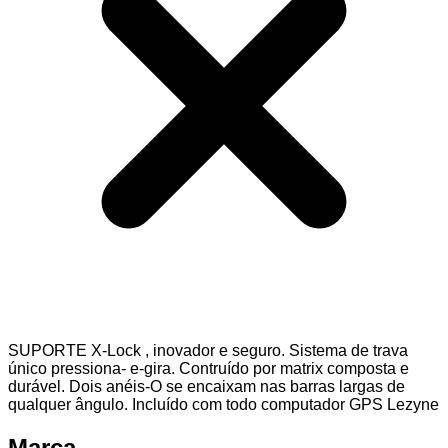
SUPORTE X-Lock , inovador e seguro. Sistema de trava
único pressiona- e-gira. Contruído por matrix composta e
durável. Dois anéis-O se encaixam nas barras largas de
qualquer ângulo. Incluído com todo computador GPS Lezyne
Marca