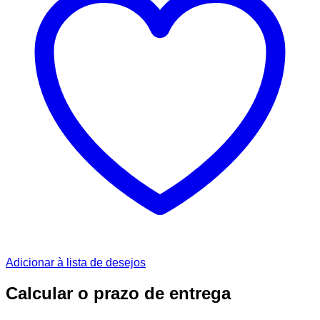
Adicionar à lista de desejos
Calcular o prazo de entrega