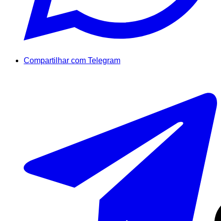
Compartilhar com Telegram