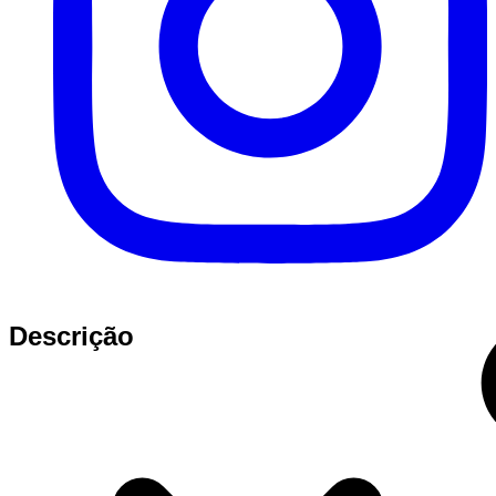
Descrição