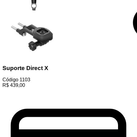
Suporte Direct X
Código
1103
R$
439,00