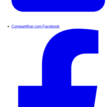
Compartilhar com Facebook