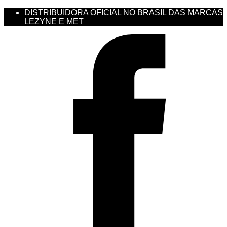
DISTRIBUIDORA OFICIAL NO BRASIL DAS MARCAS
LEZYNE E MET