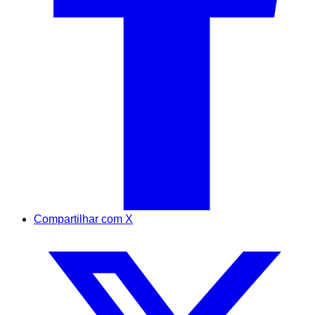
Compartilhar com X