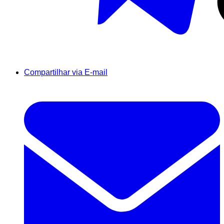
Compartilhar via E-mail