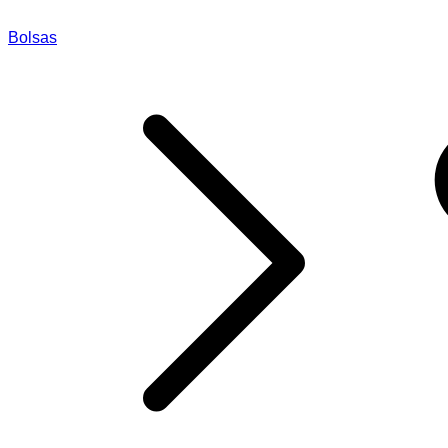
Bolsas