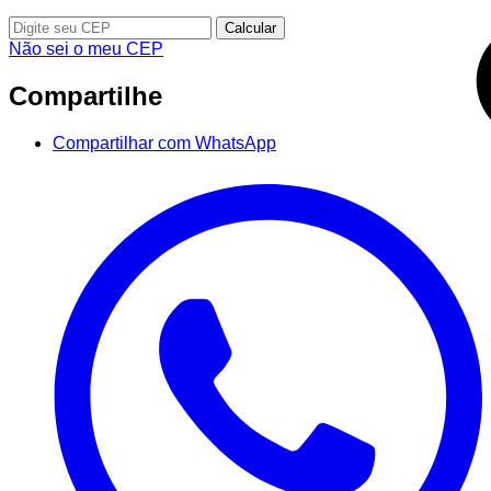
Calcular
Não sei o meu CEP
Compartilhe
Compartilhar com WhatsApp