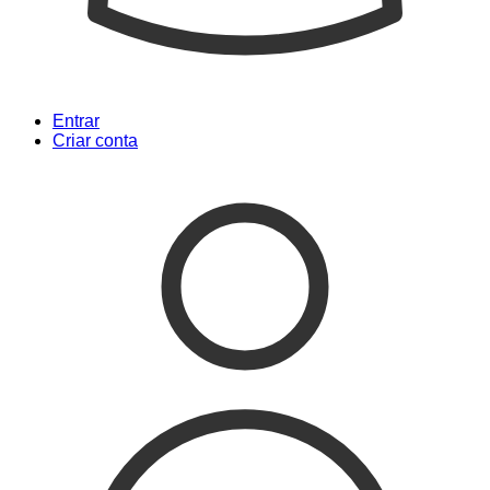
Entrar
Criar conta