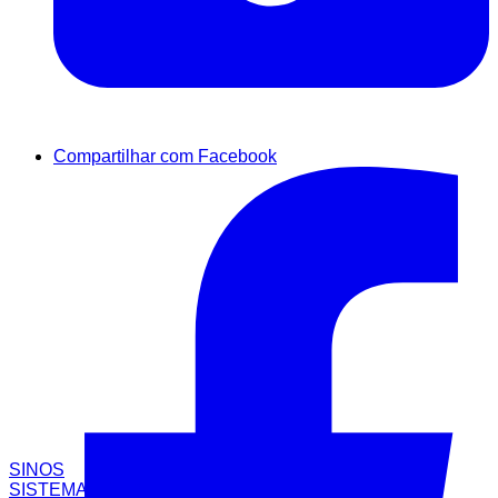
Compartilhar com Facebook
SINOS
SISTEMAS CO2