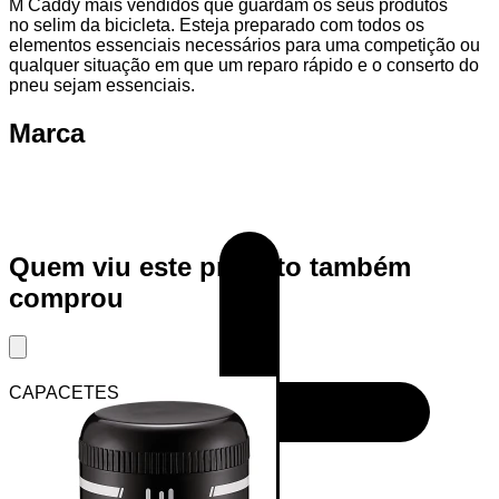
M Caddy mais vendidos que guardam os seus produtos
no selim da bicicleta. Esteja preparado com todos os
elementos essenciais necessários para uma competição ou
qualquer situação em que um reparo rápido e o conserto do
pneu sejam essenciais.
Marca
Quem viu este produto também
comprou
CAPACETES