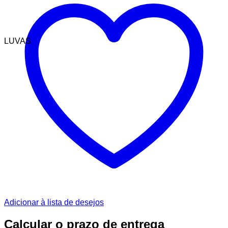
LUVAS
Adicionar à lista de desejos
Calcular o prazo de entrega