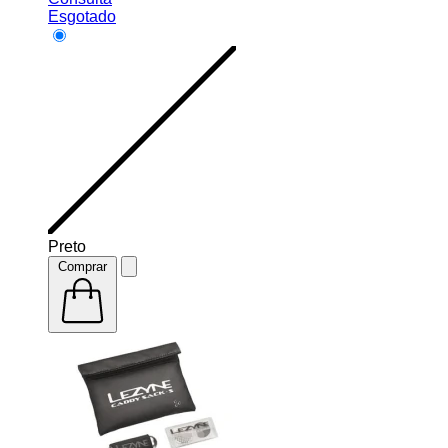
Esgotado
Preto
Comprar