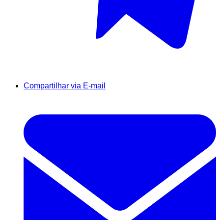
Compartilhar via E-mail