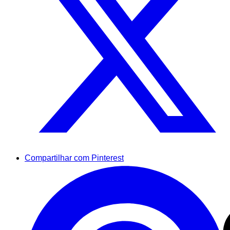
Compartilhar com Pinterest