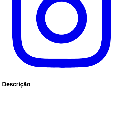
Descrição