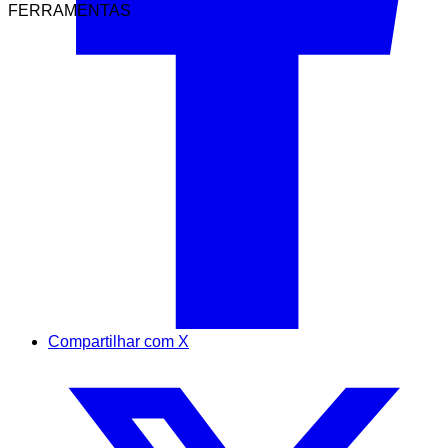
FERRAMENTAS
Compartilhar com X