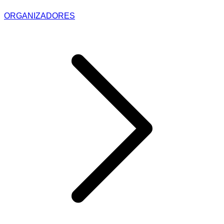
ORGANIZADORES