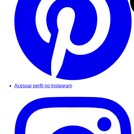
Acessar perfil no Instagram