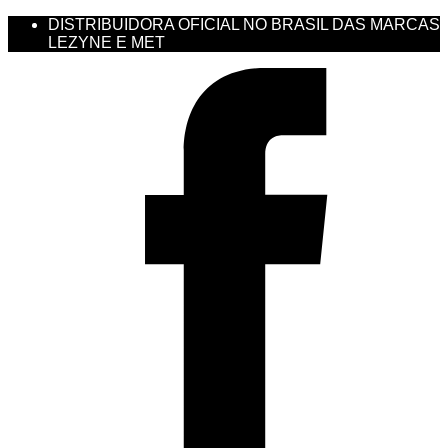
DISTRIBUIDORA OFICIAL NO BRASIL DAS MARCAS
LEZYNE E MET