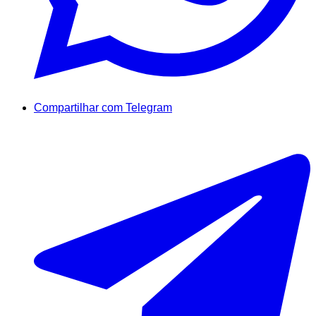
Compartilhar com Telegram