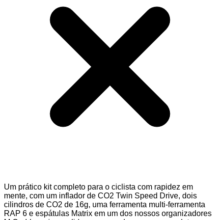
Um prático kit completo para o ciclista com rapidez em
mente, com um inflador de CO2 Twin Speed Drive, dois
cilindros de CO2 de 16g, uma ferramenta multi-ferramenta
RAP 6 e espátulas Matrix em um dos nossos organizadores