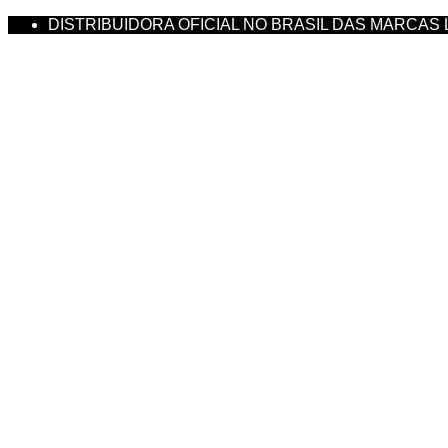
DISTRIBUIDORA OFICIAL NO BRASIL DAS MARCAS