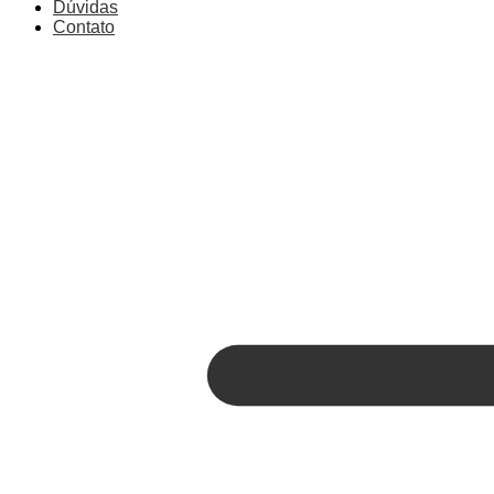
Dúvidas
Contato