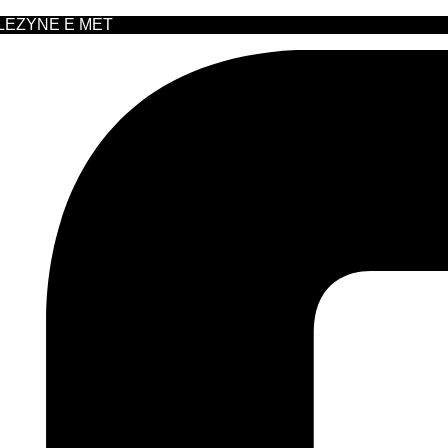
 LEZYNE E MET