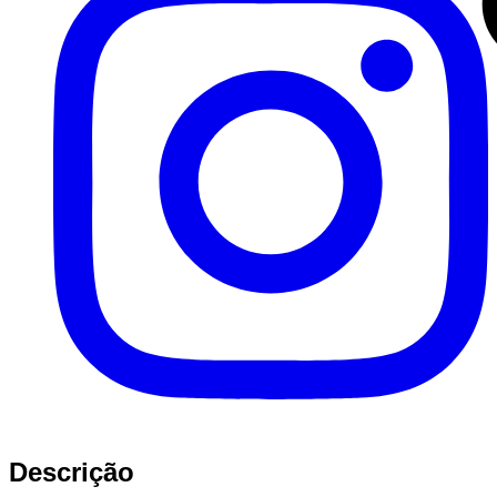
Descrição