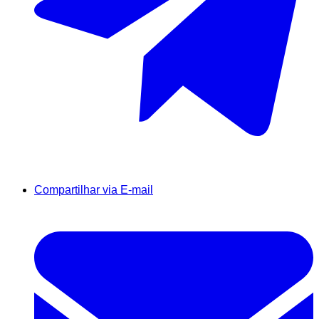
Compartilhar via E-mail