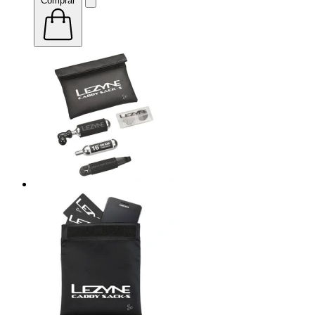
Comprar