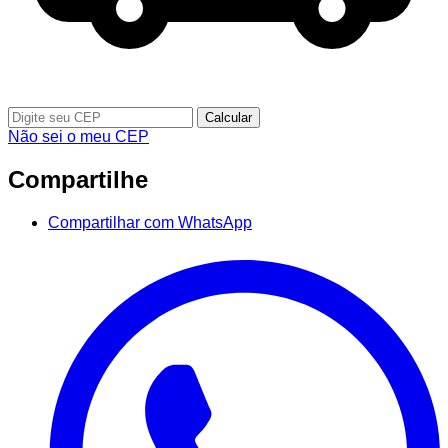
Calcular
Não sei o meu CEP
Compartilhe
Compartilhar com WhatsApp