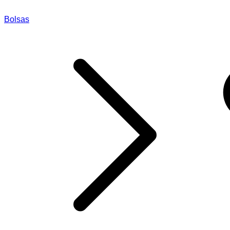
Bolsas