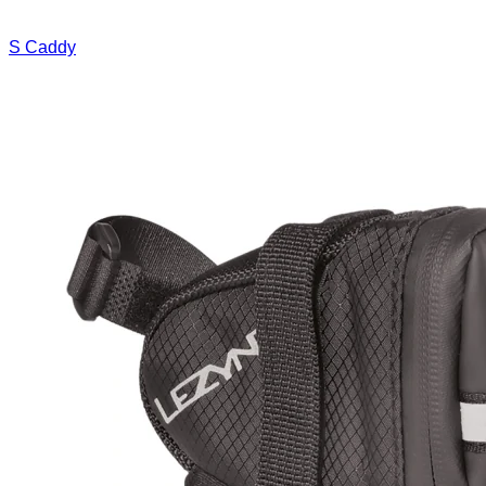
S Caddy