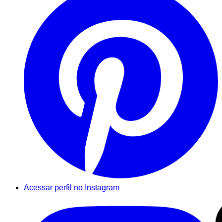
Acessar perfil no Instagram