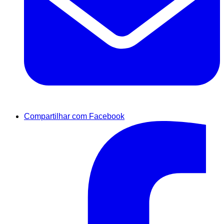
Compartilhar com Facebook