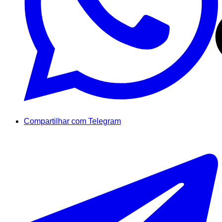
Compartilhar com Telegram