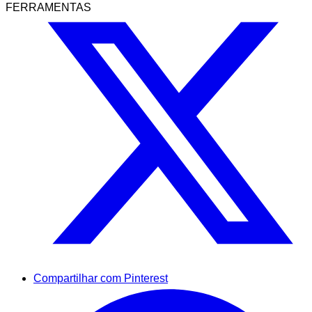
FERRAMENTAS
Compartilhar com Pinterest