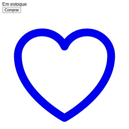
Em estoque
Comprar