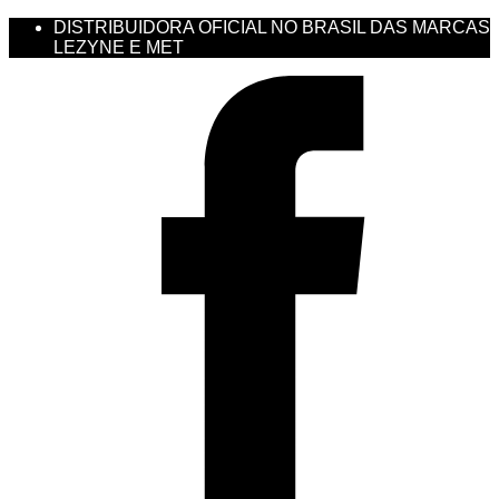
DISTRIBUIDORA OFICIAL NO BRASIL DAS MARCAS
LEZYNE E MET