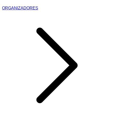
ORGANIZADORES