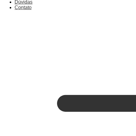
Dúvidas
Contato