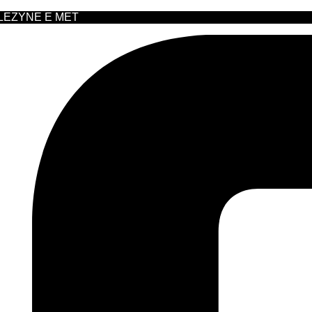
 LEZYNE E MET