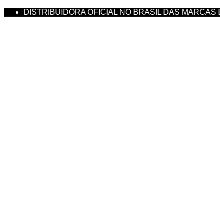
DISTRIBUIDORA OFICIAL NO BRASIL DAS MARCAS