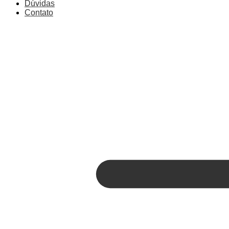
Dúvidas
Contato