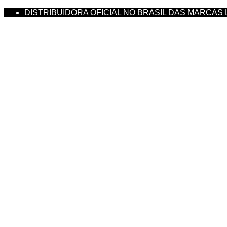
DISTRIBUIDORA OFICIAL NO BRASIL DAS MARCAS