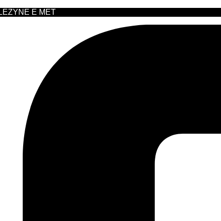
 LEZYNE E MET