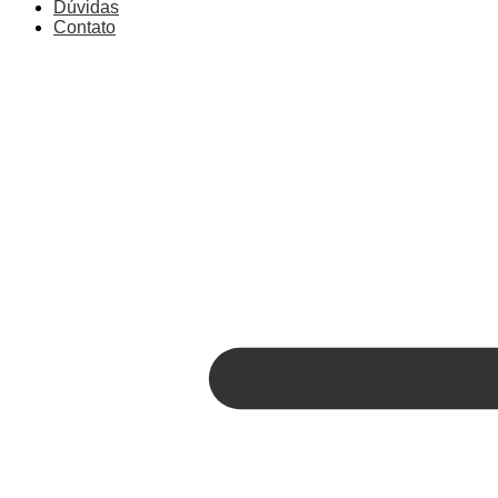
Dúvidas
Contato