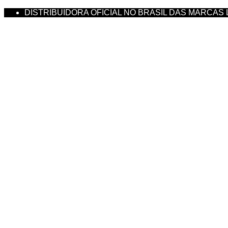
DISTRIBUIDORA OFICIAL NO BRASIL DAS MARCAS