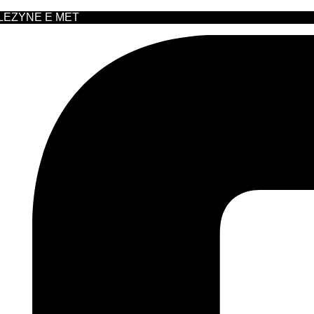
 LEZYNE E MET