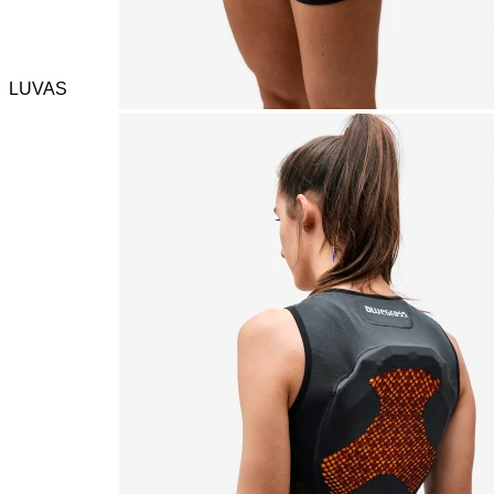
LUVAS