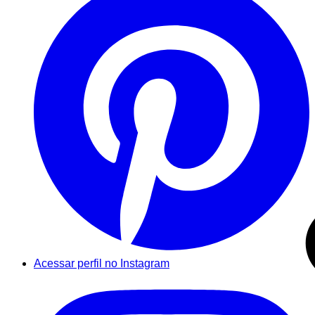
Acessar perfil no Instagram