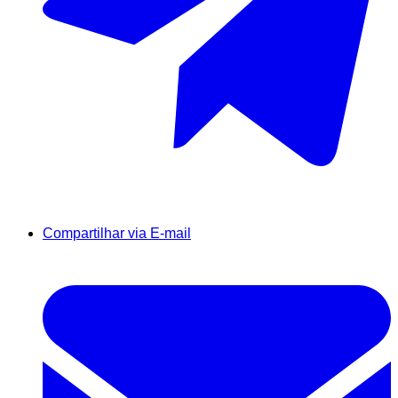
Compartilhar via E-mail