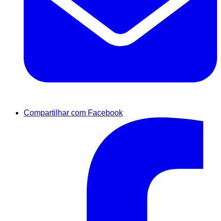
Compartilhar com Facebook