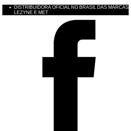
DISTRIBUIDORA OFICIAL NO BRASIL DAS MARCAS
LEZYNE E MET