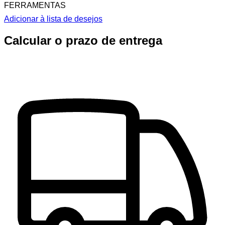
FERRAMENTAS
Adicionar à lista de desejos
Calcular o prazo de entrega