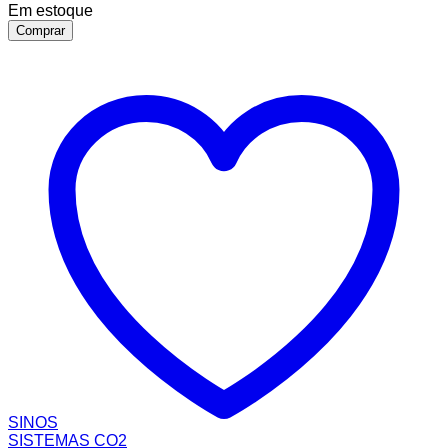
Em estoque
Comprar
SINOS
SISTEMAS CO2