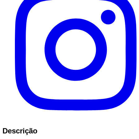
Descrição