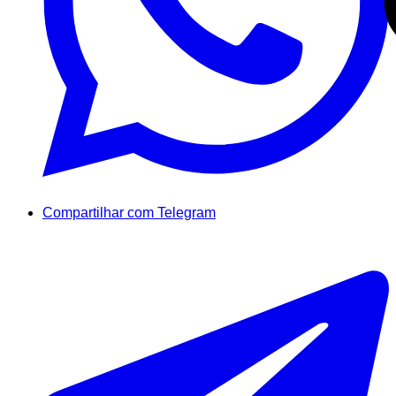
Compartilhar com Telegram