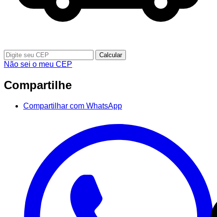
Calcular
Não sei o meu CEP
Compartilhe
Compartilhar com WhatsApp