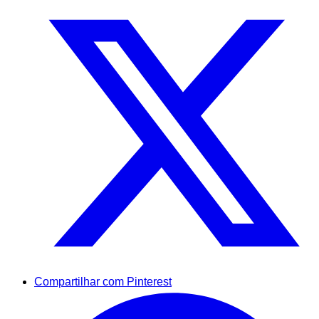
Compartilhar com Pinterest