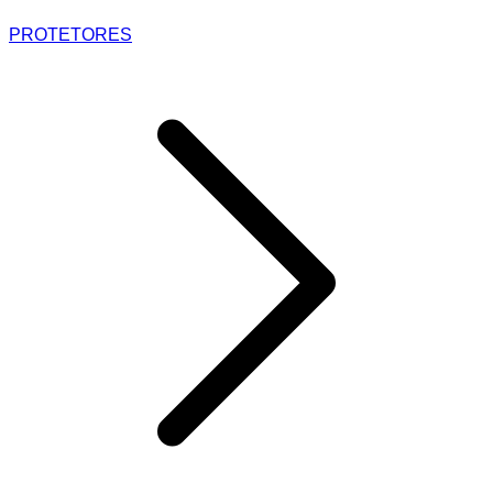
PROTETORES