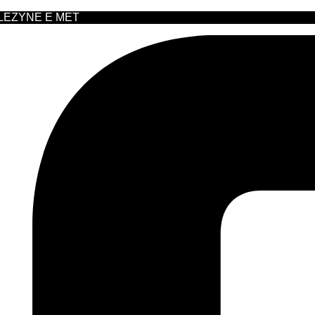
 LEZYNE E MET