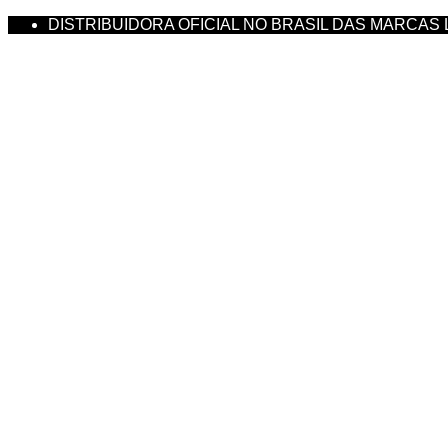
DISTRIBUIDORA OFICIAL NO BRASIL DAS MARCAS