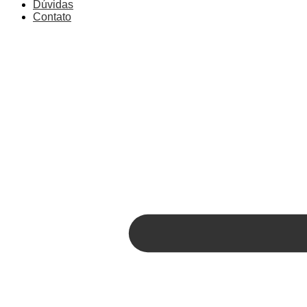
Dúvidas
Contato