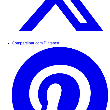
Compartilhar com Pinterest