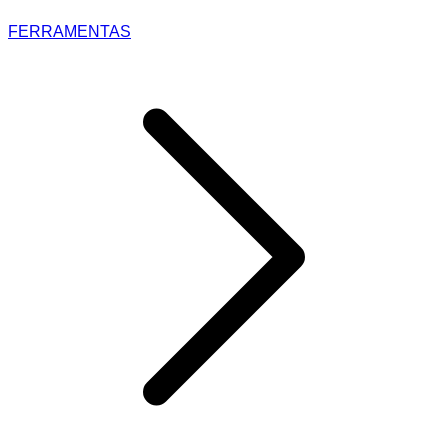
FERRAMENTAS