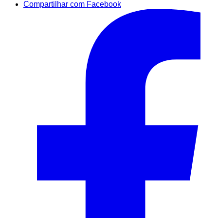
Compartilhar com Facebook