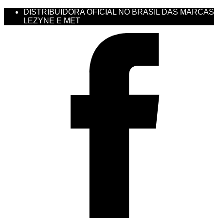
DISTRIBUIDORA OFICIAL NO BRASIL DAS MARCAS
LEZYNE E MET