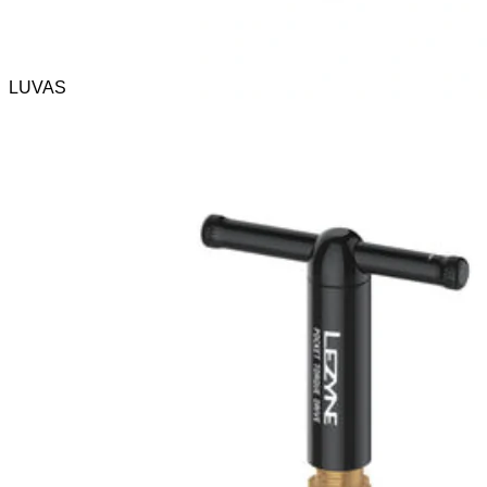
LUVAS