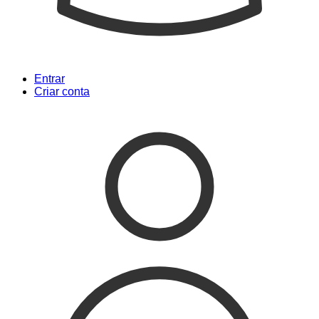
Entrar
Criar conta