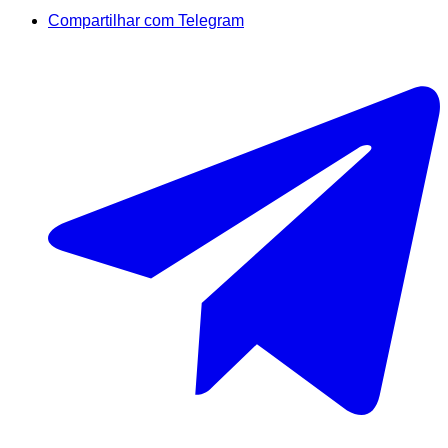
Compartilhar com Telegram