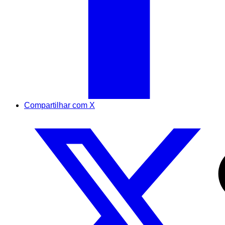
Compartilhar com X