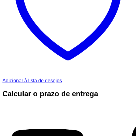
Adicionar à lista de desejos
Calcular o prazo de entrega