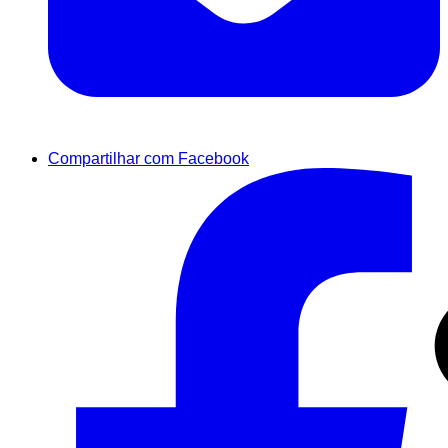
Compartilhar com Facebook