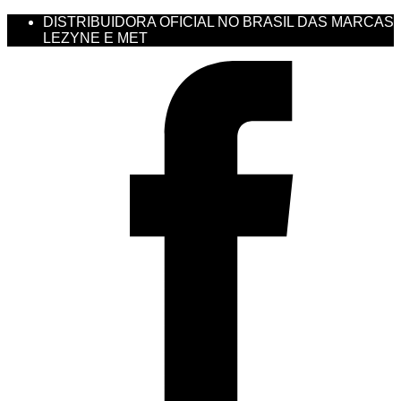
DISTRIBUIDORA OFICIAL NO BRASIL DAS MARCAS
LEZYNE E MET