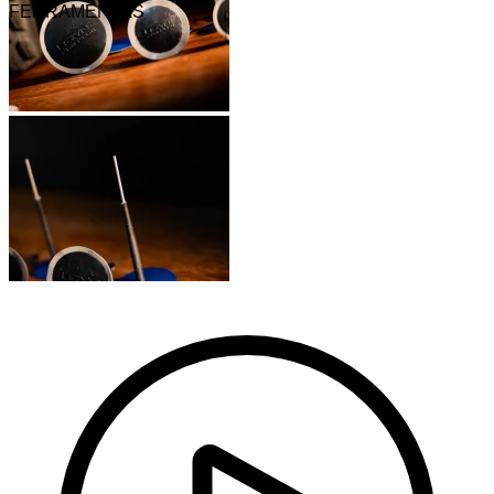
FERRAMENTAS