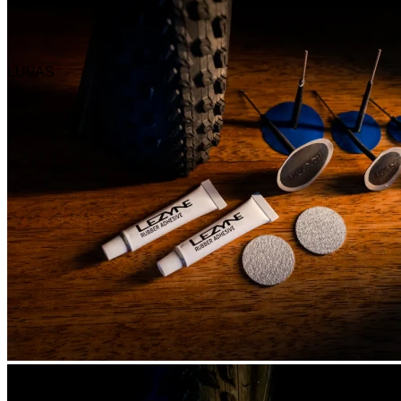
LUVAS