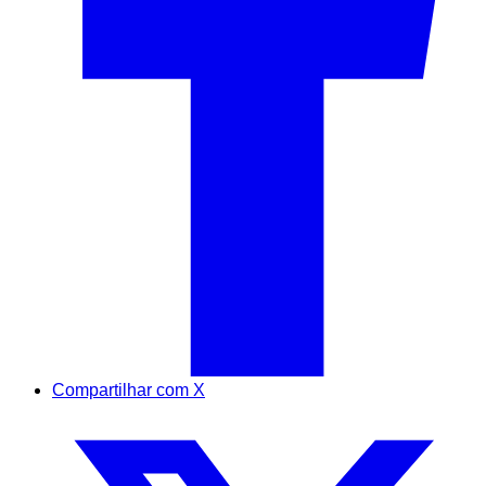
Compartilhar com X