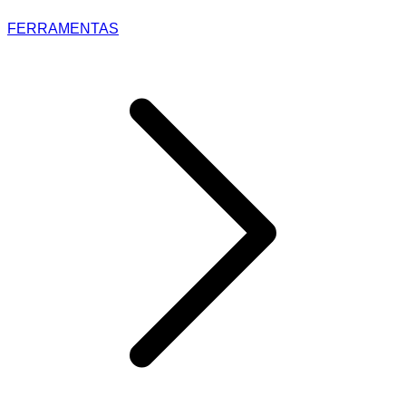
FERRAMENTAS