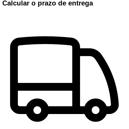
Calcular o prazo de entrega