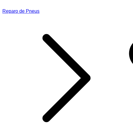
Reparo de Pneus