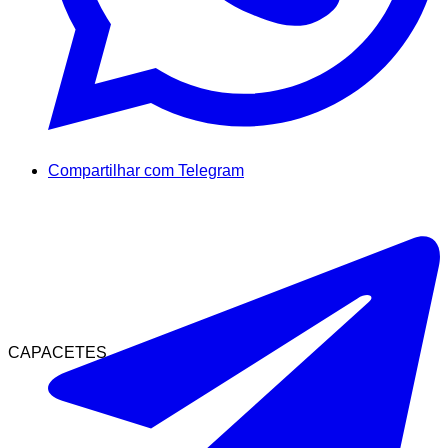
Compartilhar com Telegram
CAPACETES