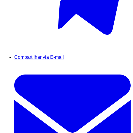
Compartilhar via E-mail